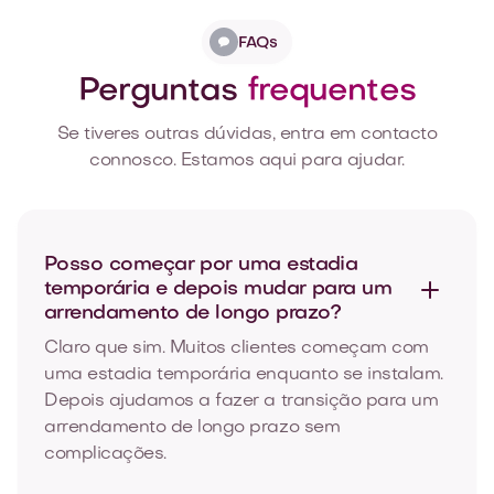
FAQs
Perguntas
frequentes
Se tiveres outras dúvidas, entra em contacto
connosco. Estamos aqui para ajudar.
Posso começar por uma estadia
temporária e depois mudar para um
arrendamento
de longo prazo?
Claro que sim. Muitos clientes começam com
uma estadia temporária enquanto se instalam.
Depois ajudamos a fazer a transição para um
arrendamento de longo prazo sem
complicações.