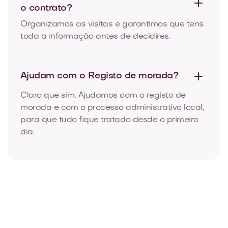
o contrato?
Organizamos as visitas e garantimos que tens
toda a informação antes de decidires.
Ajudam com o
Registo de morada?
Claro que sim. Ajudamos com o registo de
morada e com o processo administrativo local,
para que tudo fique tratado desde o primeiro
dia.