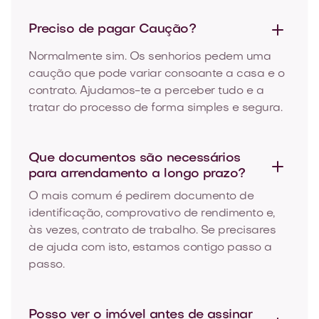
Preciso de pagar
Caução?
Normalmente sim. Os senhorios pedem uma
caução que pode variar consoante a casa e o
contrato. Ajudamos-te a perceber tudo e a
tratar do processo de forma simples e segura.
Que documentos são necessários
para
arrendamento a longo prazo?
O mais comum é pedirem documento de
identificação, comprovativo de rendimento e,
às vezes, contrato de trabalho. Se precisares
de ajuda com isto, estamos contigo passo a
passo.
Posso ver o imóvel antes de
assinar