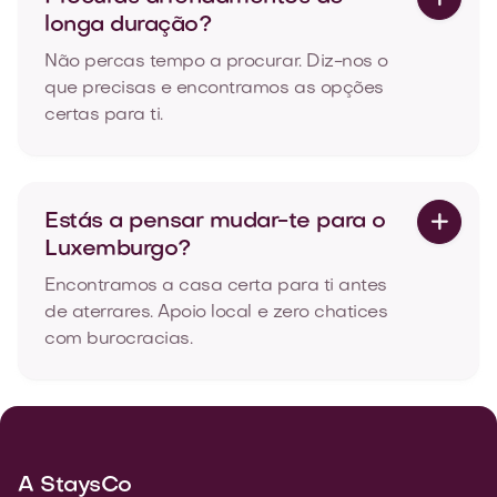
longa duração?
Não percas tempo a procurar. Diz-nos o
que precisas e encontramos as opções
certas para ti.
Estás a pensar mudar-te para o

Luxemburgo?
Encontramos a casa certa para ti antes
de aterrares. Apoio local e zero chatices
com burocracias.
A StaysCo