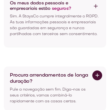
Os meus dados pessoais e
empresariais estão
seguros?
Sim. A StaysCo cumpre integralmente o RGPD.
As tuas informações pessoais e empresariais
são guardadas em segurança e nunca
partilhadas com terceiros sem consentimento.
Procura arrendamentos de longa

duração?
Pule a navegação sem fim. Diga-nos os
seus critérios, vamos combiná-lo
rapidamente com as casas certas.