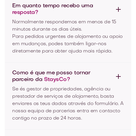
Em quanto tempo recebo uma
resposta?
Normalmente respondemos em menos de 15
minutos durante os dias úteis.
Para pedidos urgentes de alojamento ou apoio
em mudanças, podes também ligar-nos
diretamente para obter ajuda mais rápida.
Como é que me posso tornar
parceiro da
StaysCo?
Se és gestor de propriedades, agência ou
prestador de serviços de alojamento, basta
enviares os teus dados através do formulário. A
nossa equipa de parcerias entra em contacto
contigo no prazo de 24 horas.