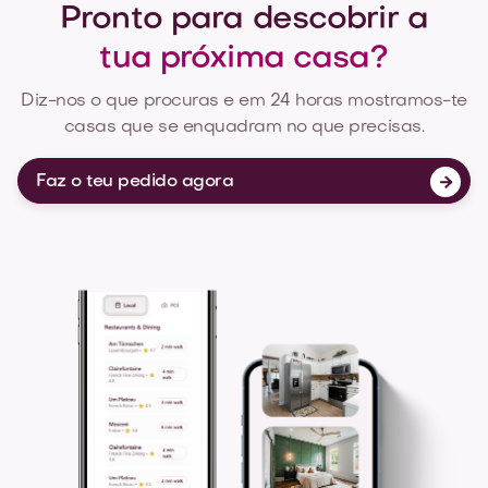
Pronto para descobrir a
tua próxima casa?
Diz-nos o que procuras e em 24 horas mostramos-te
casas que se enquadram no que precisas.
Faz o teu pedido agora
