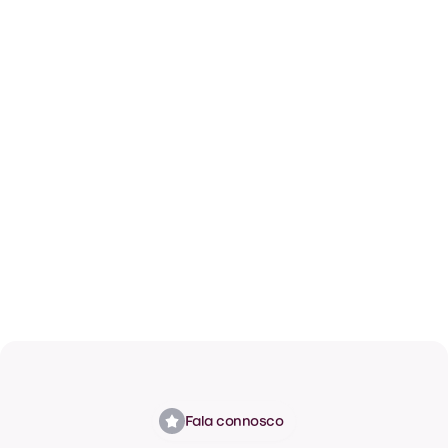
Fala connosco