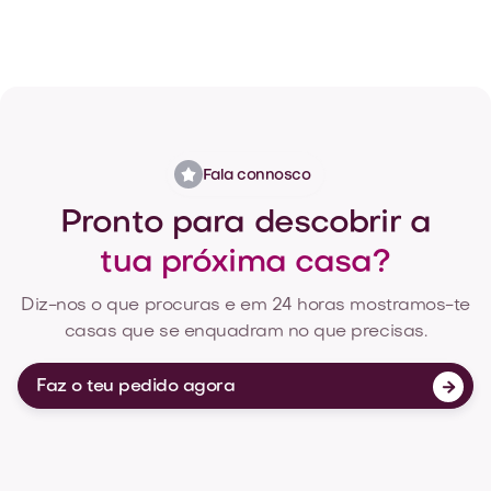
Fala connosco
Pronto para descobrir a
tua próxima casa?
Diz-nos o que procuras e em 24 horas mostramos-te
casas que se enquadram no que precisas.
Faz o teu pedido agora
